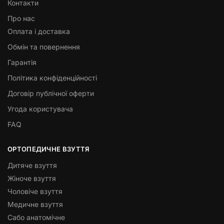
Контакти
Про нас
Оплата і доставка
Обмін та повернення
Гарантія
Політика конфіденційності
Договір публічної оферти
Угода користувача
FAQ
ОРТОПЕДИЧНЕ ВЗУТТЯ
Дитяче взуття
Жіноче взуття
Чоловіче взуття
Медичне взуття
Сабо анатомічне