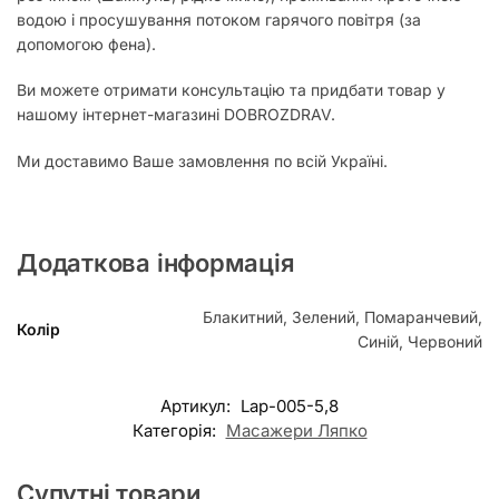
водою і просушування потоком гарячого повітря (за
допомогою фена).
Ви можете отримати консультацію та придбати товар у
нашому інтернет-магазині DOBROZDRAV.
Ми доставимо Ваше замовлення по всій Україні.
Додаткова інформація
Блакитний, Зелений, Помаранчевий,
Колір
Синій, Червоний
Артикул:
Lap-005-5,8
Категорія:
Масажери Ляпко
Супутні товари