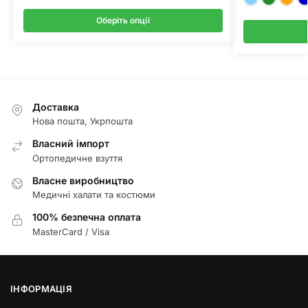
Оберіть опції
Доставка
Нова пошта, Укрпошта
Власний імпорт
Ортопедичне взуття
Власне виробництво
Медичні халати та костюми
100% безпечна оплата
MasterCard / Visa
ІНФОРМАЦІЯ