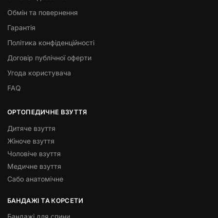
Обмін та повернення
Гарантія
Політика конфіденційності
Договір публічної оферти
Угода користувача
FAQ
ОРТОПЕДИЧНЕ ВЗУТТЯ
Дитяче взуття
Жіноче взуття
Чоловіче взуття
Медичне взуття
Сабо анатомічне
БАНДАЖІ ТА КОРСЕТИ
Бандажі для спини