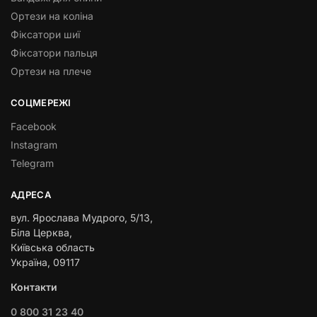
Ортези на коліна
Фіксатори шиї
Фіксатори пальця
Ортези на плече
СОЦМЕРЕЖІ
Facebook
Instagram
Telegram
АДРЕСА
вул. Ярослава Мудрого, 5/13,
Біла Церква,
Київська область
Україна, 09117
Контакти
0 800 31 23 40