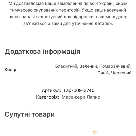
Ми доставляємо Ваше замовлення по всій Україні, окрім
тимчасово окупованих територій. Якщо ваш населений
пункт наразі недоступний для відправки, наш менеджер
зв’яжеться з вами для уточнення деталей.
Додаткова інформація
Блакитний, Зелений, Помаранчевий,
Колір
Синій, Червоний
Артикул:
Lap-009-3740
Категорія:
Масажери Ляпко
Супутні товари