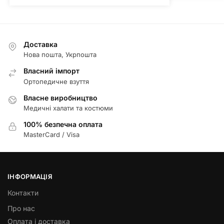
Доставка
Нова пошта, Укрпошта
Власний імпорт
Ортопедичне взуття
Власне виробництво
Медичні халати та костюми
100% безпечна оплата
MasterCard / Visa
ІНФОРМАЦІЯ
Контакти
Про нас
Оплата і доставка