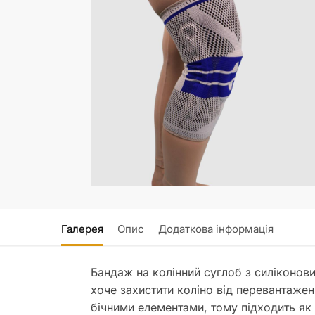
Галерея
Опис
Додаткова інформація
Бандаж на колінний суглоб з силіконови
хоче захистити коліно від перевантажен
бічними елементами, тому підходить як 