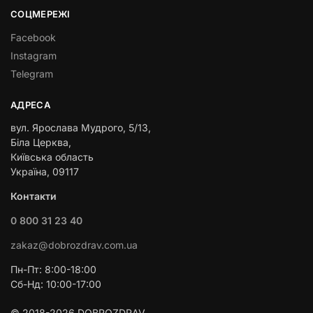
СОЦМЕРЕЖІ
Facebook
Instagram
Telegram
АДРЕСА
вул. Ярослава Мудрого, 5/13,
Біла Церква,
Київська область
Україна, 09117
Контакти
0 800 31 23 40
zakaz@dobrozdrav.com.ua
Пн-Пт: 8:00-18:00
Сб-Нд: 10:00-17:00
© 2018-2026 DOBROZDRAV