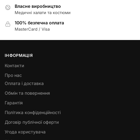
Власне виробництво
Медичні халати та костюми
100% безпечна оплата
MasterCard / Visa
ІНФОРМАЦІЯ
Контакти
Про нас
Оплата і доставка
Обмін та повернення
Гарантія
Політика конфіденційності
Договір публічної оферти
Угода користувача