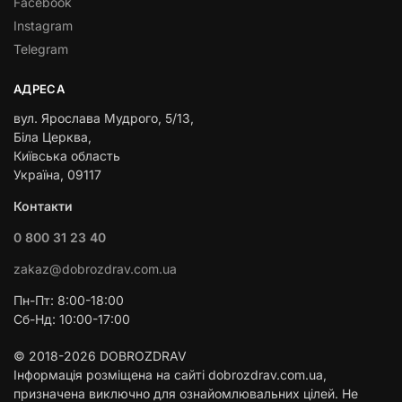
Facebook
Instagram
Telegram
АДРЕСА
вул. Ярослава Мудрого, 5/13,
Біла Церква,
Київська область
Україна, 09117
Контакти
0 800 31 23 40
zakaz@dobrozdrav.com.ua
Пн-Пт: 8:00-18:00
Сб-Нд: 10:00-17:00
© 2018-2026 DOBROZDRAV
Інформація розміщена на сайті dobrozdrav.com.ua,
призначена виключно для ознайомлювальних цілей. Не