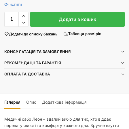
Очистити
Додати в кошик
Додати до списку бажань
Таблиця розмірів
КОНСУЛЬТАЦІЯ ТА ЗАМОВЛЕННЯ
РЕКОМЕНДАЦІЇ ТА ГАРАНТІЯ
ОПЛАТА ТА ДОСТАВКА
Галерея
Опис
Додаткова інформація
Медичні сабо Леон – вдалий вибір для тих, хто віддає
перевагу якості та комфорту кожного дня. Зручне взуття