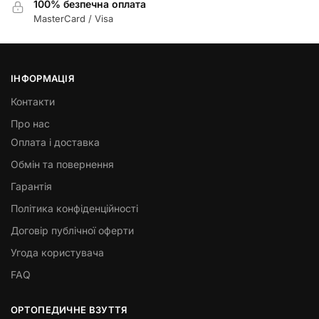
100% безпечна оплата
MasterCard / Visa
ІНФОРМАЦІЯ
Контакти
Про нас
Оплата і доставка
Обмін та повернення
Гарантія
Політика конфіденційності
Договір публічної оферти
Угода користувача
FAQ
ОРТОПЕДИЧНЕ ВЗУТТЯ