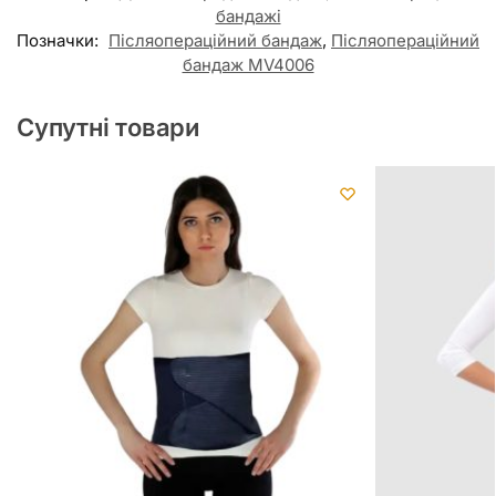
бандажі
Позначки:
Післяопераційний бандаж
,
Післяопераційний
бандаж MV4006
Супутні товари