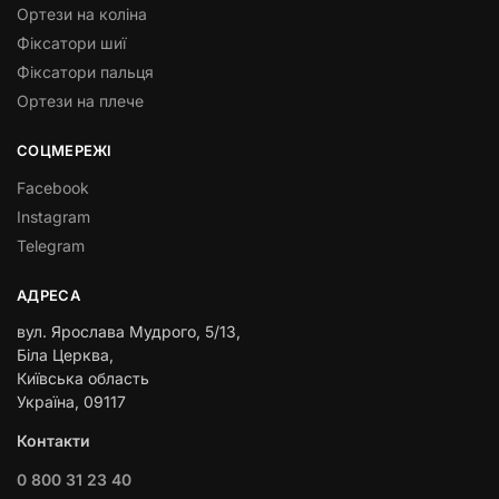
Ортези на коліна
Фіксатори шиї
Фіксатори пальця
Ортези на плече
СОЦМЕРЕЖІ
Facebook
Instagram
Telegram
АДРЕСА
вул. Ярослава Мудрого, 5/13,
Біла Церква,
Київська область
Україна, 09117
Контакти
0 800 31 23 40