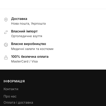
Доставка
Нова пошта, Укрпошта
Власний імпорт
Ортопедичне взуття
Власне виробництво
Медичні халати та костюми
100% безпечна оплата
MasterCard / Visa
ІНФОРМАЦІЯ
Контакти
Про нас
Оплата і доставка