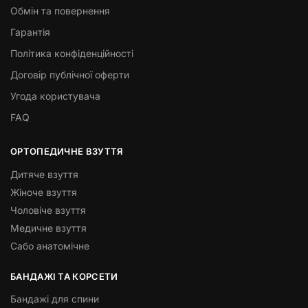
Обмін та повернення
Гарантія
Політика конфіденційності
Договір публічної оферти
Угода користувача
FAQ
ОРТОПЕДИЧНЕ ВЗУТТЯ
Дитяче взуття
Жіноче взуття
Чоловіче взуття
Медичне взуття
Сабо анатомічне
БАНДАЖІ ТА КОРСЕТИ
Бандажі для спини