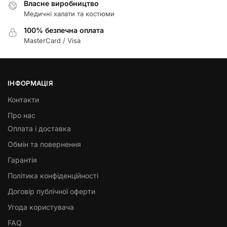
Власне виробництво
Медичні халати та костюми
100% безпечна оплата
MasterCard / Visa
ІНФОРМАЦІЯ
Контакти
Про нас
Оплата і доставка
Обмін та повернення
Гарантія
Політика конфіденційності
Договір публічної оферти
Угода користувача
FAQ